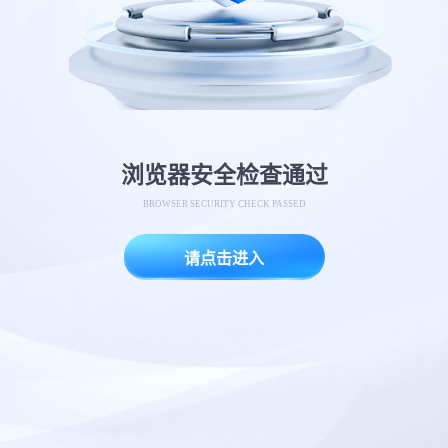
浏览器安全检查通过
BROWSER SECURITY CHECK PASSED
请点击进入