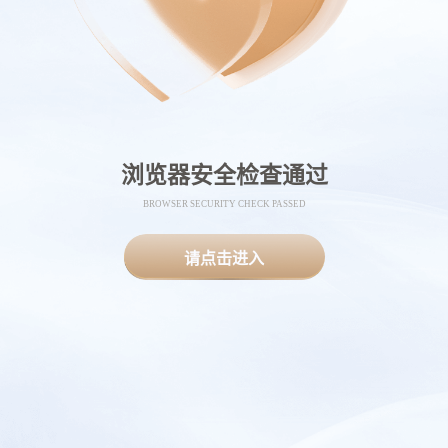
浏览器安全检查通过
BROWSER SECURITY CHECK PASSED
请点击进入