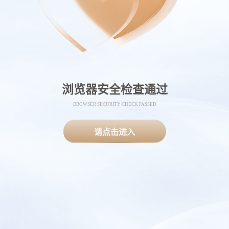
浏览器安全检查通过
BROWSER SECURITY CHECK PASSED
请点击进入