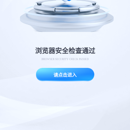
浏览器安全检查通过
BROWSER SECURITY CHECK PASSED
请点击进入