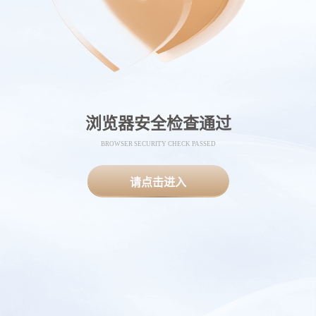
浏览器安全检查通过
BROWSER SECURITY CHECK PASSED
请点击进入