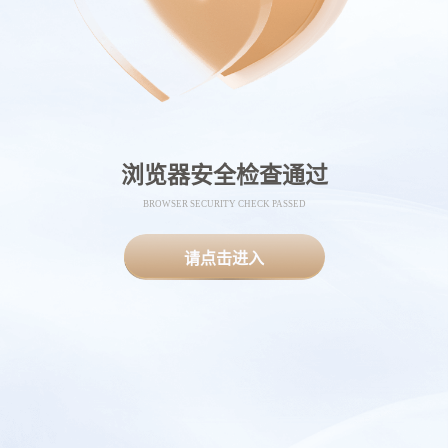
浏览器安全检查通过
BROWSER SECURITY CHECK PASSED
请点击进入