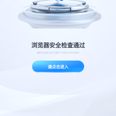
浏览器安全检查通过
BROWSER SECURITY CHECK PASSED
请点击进入