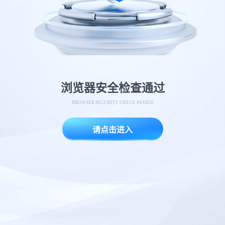
浏览器安全检查通过
BROWSER SECURITY CHECK PASSED
请点击进入