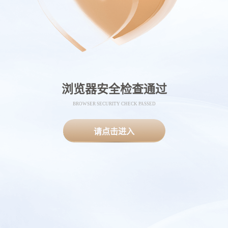
浏览器安全检查通过
BROWSER SECURITY CHECK PASSED
请点击进入