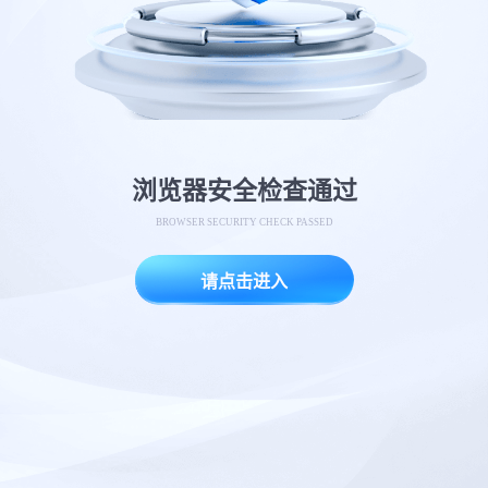
浏览器安全检查通过
BROWSER SECURITY CHECK PASSED
请点击进入