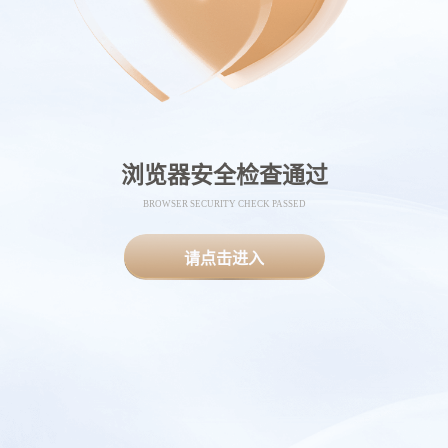
浏览器安全检查通过
BROWSER SECURITY CHECK PASSED
请点击进入